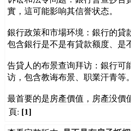
實，這可能影响其信誉状态。
銀行政策和市場环境：銀行的貸
包含銀行是不是有貸款额度、是
告貸人的布景查询拜访：銀行可
访，包含教诲布景、职業汗青等
最首要的是房產價值，房產没價
頁:
[1]