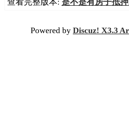
查看完整版本:
是不是有房子抵押
Powered by
Discuz! X3.3 Ar