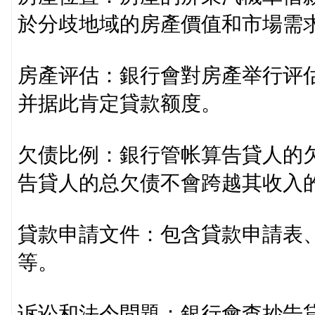
於分歧地域的房產價值和市場需
房產评估：銀行會對房產举行评
并据此肯定貸款额度。
欠债比例：銀行管帐算告貸人的欠
告貸人的总欠债不會跨越其收入
貸款申請文件：包含貸款申請表
等。
诉讼和法令問題：銀行會查抄告