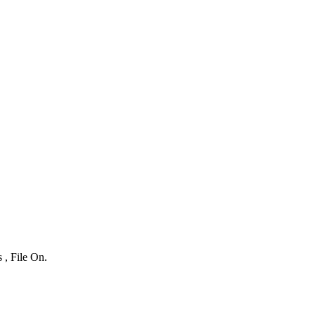
 , File On.