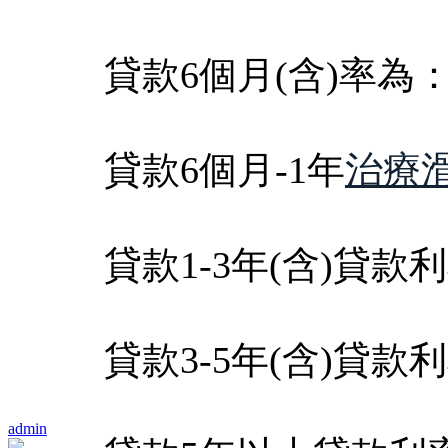
貸款6個月(含)率為：5
貸款6個月-1年
治療
貸款1-3年(含)貸款利
貸款3-5年(含)貸款利
admin