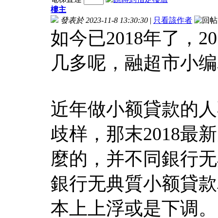
樓主
發表於 2023-11-8 13:30:30
|
只看該作者
如今已2018年了，
几多呢，融超市小编
近年做小额貸款的人
歧样，那末2018
麼的，并不同銀行无
銀行无典質小额貸款
本上上浮或是下调。