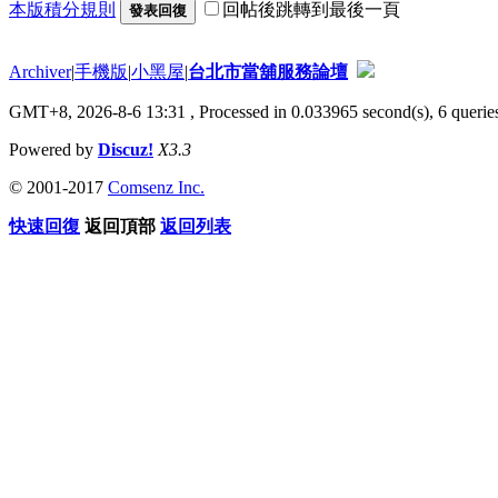
本版積分規則
回帖後跳轉到最後一頁
發表回復
Archiver
|
手機版
|
小黑屋
|
台北市當舖服務論壇
GMT+8, 2026-8-6 13:31
, Processed in 0.033965 second(s), 6 queries
Powered by
Discuz!
X3.3
© 2001-2017
Comsenz Inc.
快速回復
返回頂部
返回列表