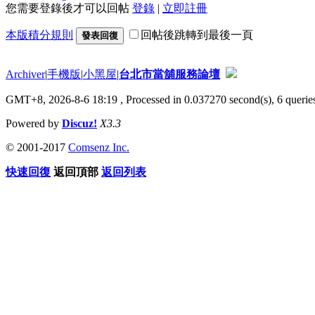
您需要登錄後才可以回帖
登錄
|
立即註冊
本版積分規則
回帖後跳轉到最後一頁
發表回復
Archiver
|
手機版
|
小黑屋
|
台北市當舖服務論壇
GMT+8, 2026-8-6 18:19
, Processed in 0.037270 second(s), 6 queries
Powered by
Discuz!
X3.3
© 2001-2017
Comsenz Inc.
快速回復
返回頂部
返回列表